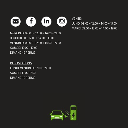
VENTE
:
LUNDI 08:00 – 12:00 + 14:00 – 19:00
MARDI 08:00 – 12:00 + 14:00 – 19:00
MERCREDI 08:00 – 12:00 + 14:00 – 19:00
JEUDI 08:00 – 12:00 + 14:00 – 19:00
VENDREDI 08:00 – 12:00 + 14:00 – 19:00
SAMEDI 10:00 – 17:00
DIMANCHE FERMÉ
DEGUSTATIONS
:
LUNDI-VENDREDI 17:00 – 19:00
SAMEDI 10:00-17:00
DIMANCHE FERMÉ