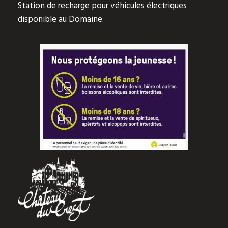
Station de recharge pour véhicules électriques
disponible au Domaine.