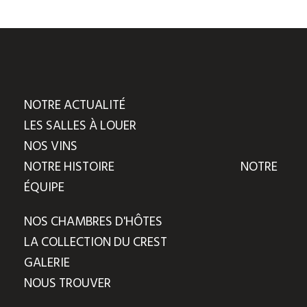
NOTRE ACTUALITÉ
LES SALLES À LOUER
NOS VINS
NOTRE HISTOIRE
NOTRE
ÉQUIPE
NOS CHAMBRES D'HÔTES
LA COLLECTION DU CREST
GALERIE
NOUS TROUVER