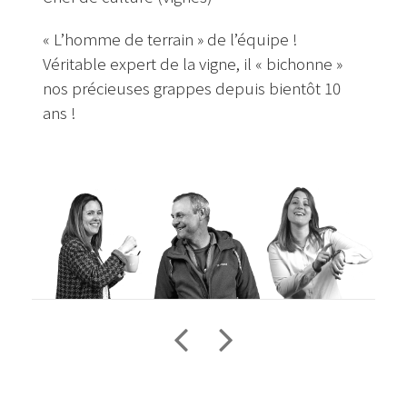
« L’homme de terrain » de l’équipe !
Véritable expert de la vigne, il « bichonne »
nos précieuses grappes depuis bientôt 10
ans !