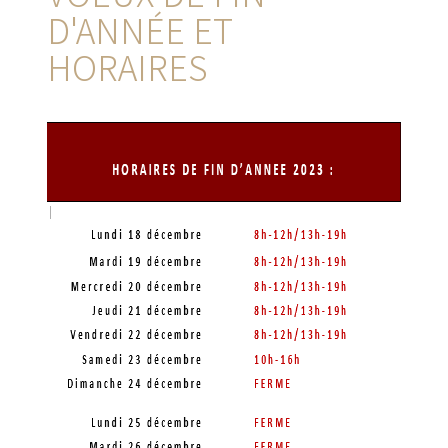
D'ANNÉE ET
HORAIRES