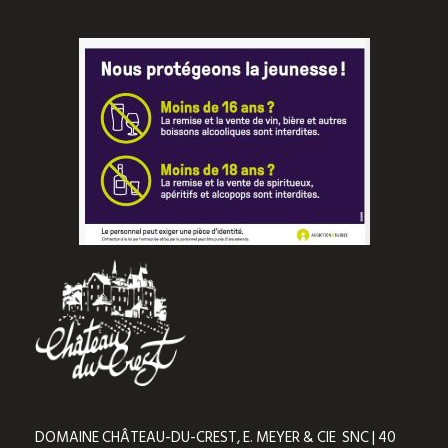
DOMAINE CHÂTEAU-DU-CREST, E. MEYER & CIE SNC | 40