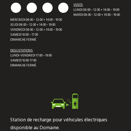
VENTE
:
LUNDI 08:00 – 12:00 + 14:00 – 19:00
MARDI 08:00 – 12:00 + 14:00 – 19:00
MERCREDI 08:00 – 12:00 + 14:00 – 19:00
JEUDI 08:00 – 12:00 + 14:00 – 19:00
VENDREDI 08:00 – 12:00 + 14:00 – 19:00
SAMEDI 10:00 – 17:00
DIMANCHE FERMÉ
DEGUSTATIONS
:
LUNDI-VENDREDI 17:00 – 19:00
SAMEDI 10:00-17:00
DIMANCHE FERMÉ
Station de recharge pour véhicules électriques
disponible au Domaine.