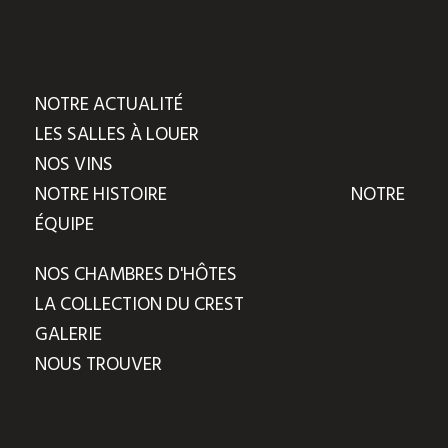
NOTRE ACTUALITÉ
LES SALLES À LOUER
NOS VINS
NOTRE HISTOIRE
NOTRE
ÉQUIPE
NOS CHAMBRES D'HÔTES
LA COLLECTION DU CREST
GALERIE
NOUS TROUVER