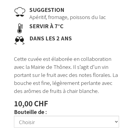
SUGGESTION
Apéritif, fromage, poissons du lac
SERVIR À 7°C
DANS LES 2 ANS
Cette cuvée est élaborée en collaboration
avec la Mairie de Thônex. Il s’agit d’un vin
portant sur le fruit avec des notes florales. La
bouche est fine, légèrement perlante avec
des arômes de fruits à chair blanche.
10,00 CHF
Bouteille de :