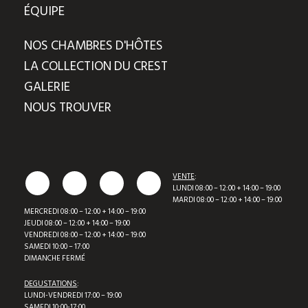
ÉQUIPE
NOS CHAMBRES D'HÔTES
LA COLLECTION DU CREST
GALERIE
NOUS TROUVER
VENTE
:
LUNDI 08:00 – 12:00 + 14:00 – 19:00
MARDI 08:00 – 12:00 + 14:00 – 19:00
MERCREDI 08:00 – 12:00 + 14:00 – 19:00
JEUDI 08:00 – 12:00 + 14:00 – 19:00
VENDREDI 08:00 – 12:00 + 14:00 – 19:00
SAMEDI 10:00 – 17:00
DIMANCHE FERMÉ
DEGUSTATIONS
:
LUNDI-VENDREDI 17:00 – 19:00
SAMEDI 10:00-17:00