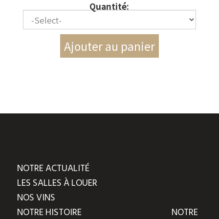
Quantité:
NOTRE ACTUALITÉ
LES SALLES À LOUER
NOS VINS
NOTRE HISTOIRE
NOTRE