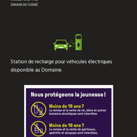
DIMANCHE FERMÉ
Station de recharge pour véhicules électriques
disponible au Domaine.