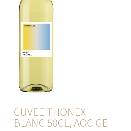
CUVEE THONEX
BLANC 50CL, AOC GE