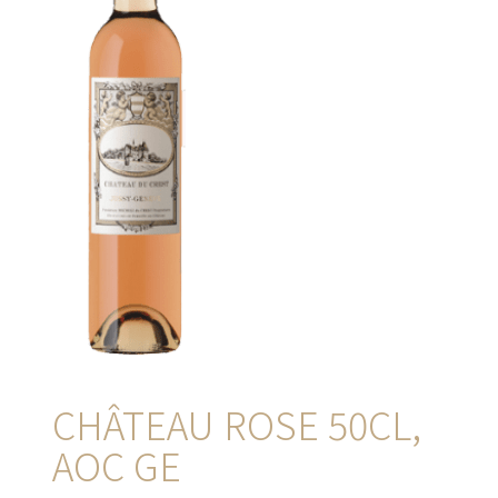
CHÂTEAU ROSE 50CL,
AOC GE