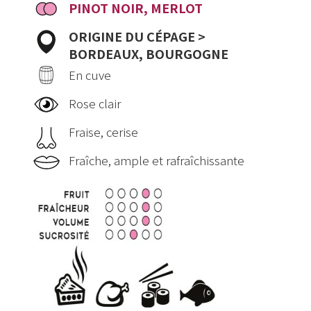
PINOT NOIR, MERLOT
ORIGINE DU CÉPAGE >
BORDEAUX, BOURGOGNE
En cuve
Rose clair
Fraise, cerise
Fraîche, ample et rafraîchissante