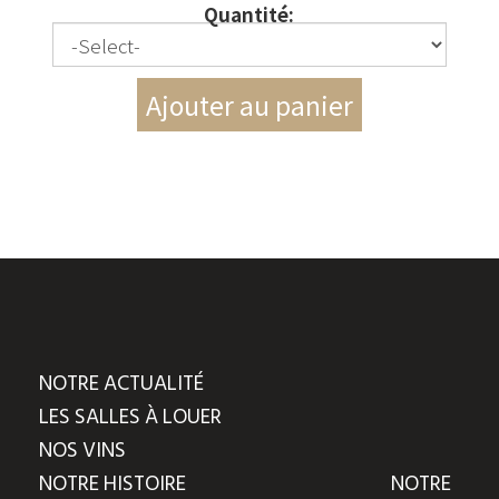
Quantité:
NOTRE ACTUALITÉ
LES SALLES À LOUER
NOS VINS
NOTRE HISTOIRE
NOTRE