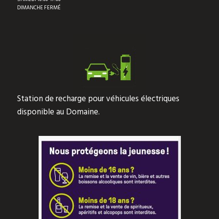
DIMANCHE FERMÉ
Station de recharge pour véhicules électriques
disponible au Domaine.