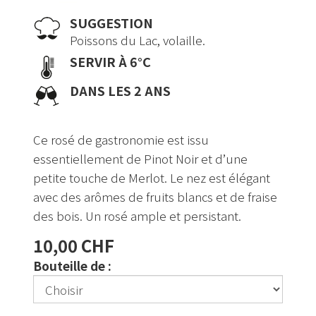
SUGGESTION
Poissons du Lac, volaille.
SERVIR À 6°C
DANS LES 2 ANS
Ce rosé de gastronomie est issu
essentiellement de Pinot Noir et d’une
petite touche de Merlot. Le nez est élégant
avec des arômes de fruits blancs et de fraise
des bois. Un rosé ample et persistant.
10,00 CHF
Bouteille de :