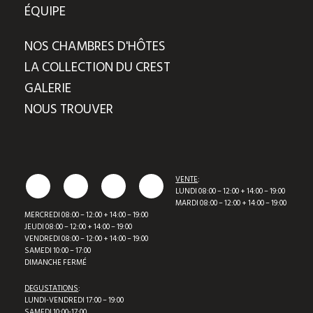
ÉQUIPE
NOS CHAMBRES D'HÔTES
LA COLLECTION DU CREST
GALERIE
NOUS TROUVER
VENTE
:
LUNDI 08:00 – 12:00 + 14:00 – 19:00
MARDI 08:00 – 12:00 + 14:00 – 19:00
MERCREDI 08:00 – 12:00 + 14:00 – 19:00
JEUDI 08:00 – 12:00 + 14:00 – 19:00
VENDREDI 08:00 – 12:00 + 14:00 – 19:00
SAMEDI 10:00 – 17:00
DIMANCHE FERMÉ
DEGUSTATIONS
:
LUNDI-VENDREDI 17:00 – 19:00
SAMEDI 10:00-17:00