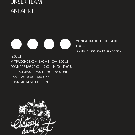
UNSER TEAM
ANFAHRT
MONTAG 08:00 – 12:00 + 14:00 –
19:00 Uhr
DIENSTAG 08:00 – 12:00 + 14:00 –
19:00 Uhr
MITTWOCH 08:00 – 12:00 + 14:00 – 19:00 Uhr
DONNERSTAG 08:00 – 12:00 + 14:00 – 19:00 Uhr
FREITAG 08:00 – 12:00 + 14:00 – 19:00 Uhr
SAMSTAG 10:00 – 16:00 Uhr
SONNTAG GESCHLOSSEN