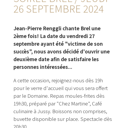
26 SEPTEMBRE 2024
Jean-Pierre Renggli chante Brel une
2ème fois! La date du vendredi 27
septembre ayant été "victime de son
succès", nous avons décidé d'ouvrir une
deuxième date afin de satisfaire les
personnes intéressées...
A cette occasion, rejoignez-nous dès 19h
pour le verre d'accueil qui vous sera offert
par le Domaine. Repas moules-frites dès
19h30, préparé par "Chez Martine", Café
culinaire à Jussy. Boissons non comprises,
buvette disponible sur place. Spectacle dès
20h30.