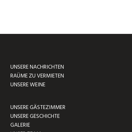
UNSERE NACHRICHTEN
RAÜME ZU VERMIETEN
UNSERE WEINE
UNSERE GÄSTEZIMMER
UNSERE GESCHICHTE
GALERIE