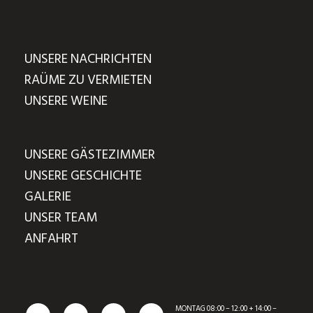
UNSERE NACHRICHTEN
RAÜME ZU VERMIETEN
UNSERE WEINE
UNSERE GÄSTEZIMMER
UNSERE GESCHICHTE
GALERIE
UNSER TEAM
ANFAHRT
MONTAG 08:00 – 12:00 + 14:00 –