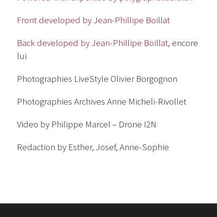
Front developed by Jean-Phillipe Boillat
Back developed by Jean-Phillipe Boillat,
encore
lui
Photographies LiveStyle Olivier Borgognon
Photographies Archives Anne Micheli-Rivollet
Video by Philippe Marcel – Drone I2N
Redaction by Esther, Josef, Anne-Sophie