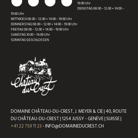
19:00 Uhr
DIENSTAG 08:00 – 12:00 + 14:00 –
19:00 Uhr
MITTWOCH 08:00 – 12:00 + 14:00 – 19:00 Uhr
DONNERSTAG 08:00 – 12:00 + 14:00 – 19:00 Uhr
FREITAG 08:00 – 12:00 + 14:00 – 19:00 Uhr
SAMSTAG 10:00 – 16:00 Uhr
SONNTAG GESCHLOSSEN
DOMAINE CHÂTEAU-DU-CREST, J. MEYER & CIE | 40, ROUTE
DU CHÂTEAU-DU-CREST | 1254 JUSSY - GENÈVE | SUISSE |
+41 22 759 11 23
- INFO@DOMAINEDUCREST.CH