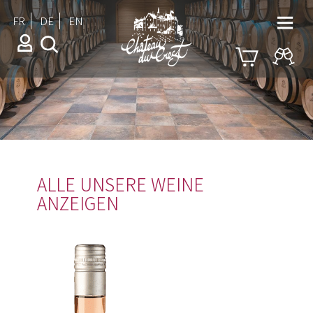
FR
DE
EN
ALLE UNSERE WEINE
ANZEIGEN