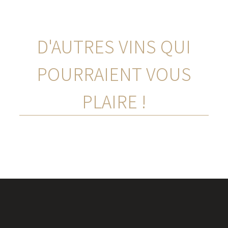
D'AUTRES VINS QUI
POURRAIENT VOUS
PLAIRE !