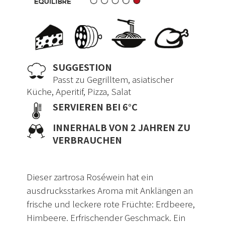
SUGGESTION
Passt zu Gegrilltem, asiatischer
Küche, Aperitif, Pizza, Salat
SERVIEREN BEI 6°C
INNERHALB VON 2 JAHREN ZU
VERBRAUCHEN
Dieser zartrosa Roséwein hat ein
ausdrucksstarkes Aroma mit Anklängen an
frische und leckere rote Früchte: Erdbeere,
Himbeere. Erfrischender Geschmack. Ein