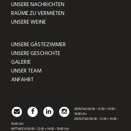
UNSERE NACHRICHTEN
RAÜME ZU VERMIETEN
UNSERE WEINE
UNSERE GÄSTEZIMMER
UNSERE GESCHICHTE
GALERIE
UNSER TEAM
ANFAHRT
MONTAG 08:00 – 12:00 + 14:00 –
19:00 Uhr
DIENSTAG 08:00 – 12:00 + 14:00 –
19:00 Uhr
MITTWOCH 08:00 – 12:00 + 14:00 – 19:00 Uhr