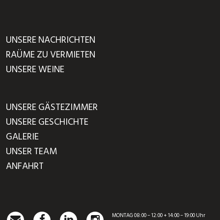
UNSERE NACHRICHTEN
RAÜME ZU VERMIETEN
UNSERE WEINE
UNSERE GÄSTEZIMMER
UNSERE GESCHICHTE
GALERIE
UNSER TEAM
ANFAHRT
MONTAG 08:00 – 12:00 + 14:00 – 19:00 Uhr