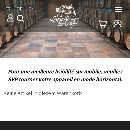
FR
DE
EN
Pour une meilleure lisibilité sur mobile, veuillez
SVP tourner votre appareil en mode horizontal.
Keine Artikel in diesem Warenkorb