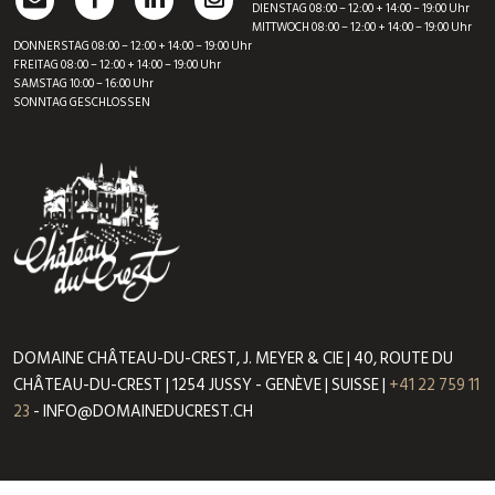
DIENSTAG 08:00 – 12:00 + 14:00 – 19:00 Uhr
MITTWOCH 08:00 – 12:00 + 14:00 – 19:00 Uhr
DONNERSTAG 08:00 – 12:00 + 14:00 – 19:00 Uhr
FREITAG 08:00 – 12:00 + 14:00 – 19:00 Uhr
SAMSTAG 10:00 – 16:00 Uhr
SONNTAG GESCHLOSSEN
DOMAINE CHÂTEAU-DU-CREST, J. MEYER & CIE | 40, ROUTE DU
CHÂTEAU-DU-CREST | 1254 JUSSY - GENÈVE | SUISSE |
+41 22 759 11
23
- INFO@DOMAINEDUCREST.CH