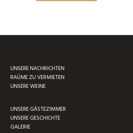
UNSERE NACHRICHTEN
RAÜME ZU VERMIETEN
UNSERE WEINE
UNSERE GÄSTEZIMMER
UNSERE GESCHICHTE
GALERIE