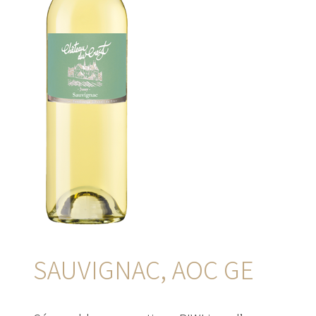
SAUVIGNAC, AOC GE