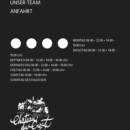
UNSER TEAM
ANFAHRT
MONTAG 08:00 – 12:00 + 14:00 –
19:00 Uhr
DIENSTAG 08:00 – 12:00 + 14:00 –
19:00 Uhr
MITTWOCH 08:00 – 12:00 + 14:00 – 19:00 Uhr
DONNERSTAG 08:00 – 12:00 + 14:00 – 19:00 Uhr
FREITAG 08:00 – 12:00 + 14:00 – 19:00 Uhr
SAMSTAG 10:00 – 16:00 Uhr
SONNTAG GESCHLOSSEN