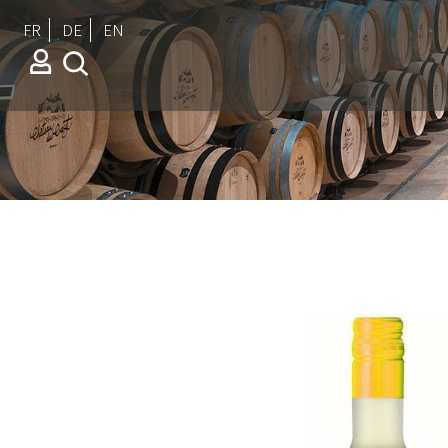
FR
DE
EN