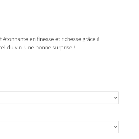
 étonnante en finesse et richesse grâce à
urel du vin. Une bonne surprise !