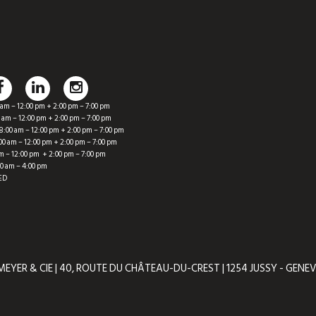
m – 12:00 pm + 2:00 pm – 7:00 pm
am – 12:00 pm + 2:00 pm – 7:00 pm
0 am – 12:00 pm + 2:00 pm – 7:00 pm
 am – 12:00 pm + 2:00 pm – 7:00 pm
 – 12:00 pm + 2:00 pm – 7:00 pm
 am – 4:00 pm
ED
EYER & CIE | 40, ROUTE DU CHÂTEAU-DU-CREST | 1254 JUSSY - GENE