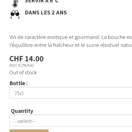
DANS LES 2 ANS
Vin de caractère exotique et gourmand. La bouche est
l’équilibre entre la fraîcheur et le sucre résiduel nat
CHF 14.00
(Incl. 8.1% tva)
Out of stock
Bottle :
Quantity