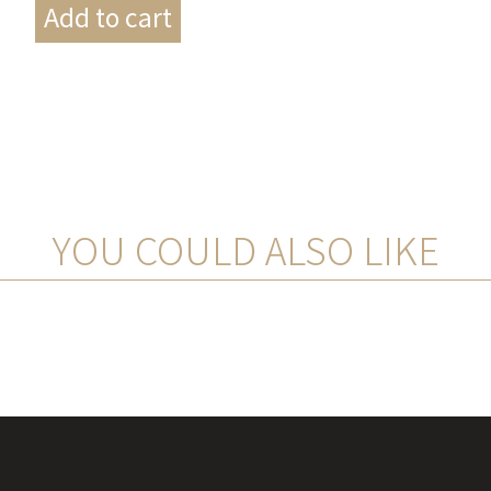
YOU COULD ALSO LIKE