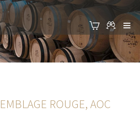
SEMBLAGE ROUGE, AOC