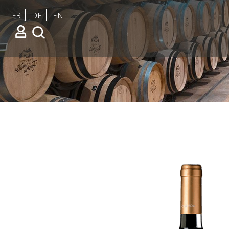
FR
DE
EN