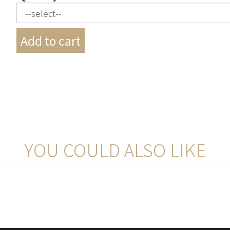
YOU COULD ALSO LIKE