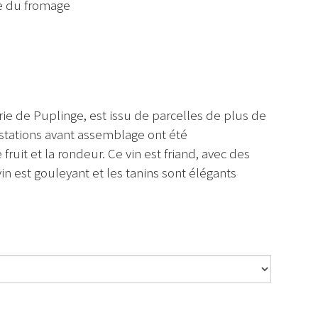
ue du fromage
ie de Puplinge, est issu de parcelles de plus de
stations avant assemblage ont été
ruit et la rondeur. Ce vin est friand, avec des
in est gouleyant et les tanins sont élégants